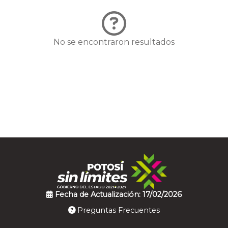
No se encontraron resultados
Fecha de Actualización: 17/02/2026
Preguntas Frecuentes