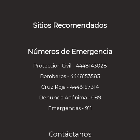
Sitios Recomendados
Números de Emergencia
Protección Civil - 4448143028
Bomberos - 4448153583
Cruz Roja - 4448157314
Denuncia Anónima - 089
Emergencias - 911
Contáctanos