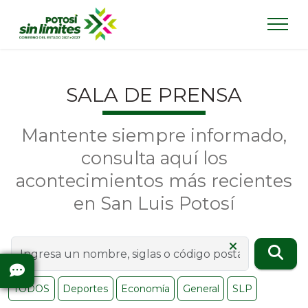
SALA DE PRENSA
Mantente siempre informado,
consulta aquí los
acontecimientos más recientes
en San Luis Potosí
TODOS
Deportes
Economía
General
SLP