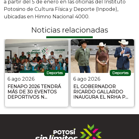
a partir del 5 de enero en las oficinas del Instituto
Potosino de Cultura Física y Deporte (Inpode),
ubicadas en Himno Nacional 4000.
Noticias relacionadas
Deportes
Deportes
6 ago 2026
6 ago 2026
FENAPO 2026 TENDRÁ
EL GOBERNADOR
MÁS DE 30 EVENTOS
RICARDO GALLARDO
DEPORTIVOS N…
INAUGURA EL NRHA P…