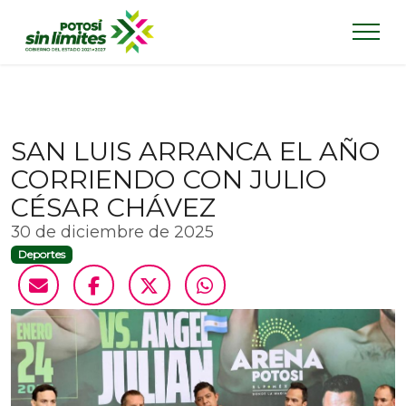
SAN LUIS ARRANCA EL AÑO
CORRIENDO CON JULIO
CÉSAR CHÁVEZ
30 de diciembre de 2025
Deportes