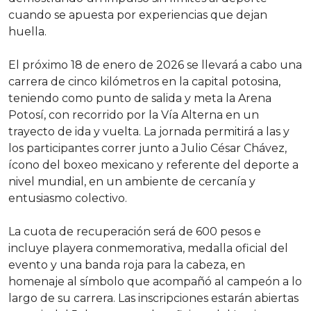
cuando se apuesta por experiencias que dejan
huella.
El próximo 18 de enero de 2026 se llevará a cabo una
carrera de cinco kilómetros en la capital potosina,
teniendo como punto de salida y meta la Arena
Potosí, con recorrido por la Vía Alterna en un
trayecto de ida y vuelta. La jornada permitirá a las y
los participantes correr junto a Julio César Chávez,
ícono del boxeo mexicano y referente del deporte a
nivel mundial, en un ambiente de cercanía y
entusiasmo colectivo.
La cuota de recuperación será de 600 pesos e
incluye playera conmemorativa, medalla oficial del
evento y una banda roja para la cabeza, en
homenaje al símbolo que acompañó al campeón a lo
largo de su carrera. Las inscripciones estarán abiertas