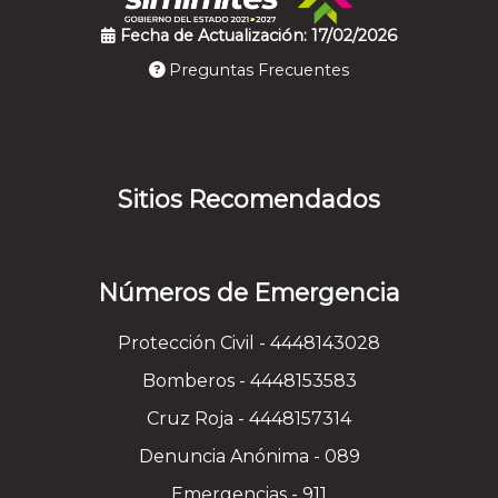
Fecha de Actualización: 17/02/2026
Preguntas Frecuentes
Sitios Recomendados
Números de Emergencia
Protección Civil - 4448143028
Bomberos - 4448153583
Cruz Roja - 4448157314
Denuncia Anónima - 089
Emergencias - 911