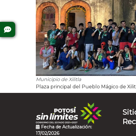
Municipio de Xilitla
Plaza principal del Pueblo Mágico de Xilit
Siti
Re
Fecha de Actualización:
17/02/2026