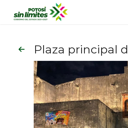
Plaza principal de