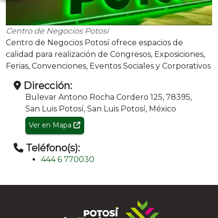
Centro de Negocios Potosí
Centro de Negocios Potosí ofrece espacios de
calidad para realización de Congresos, Exposiciones,
Ferias, Convenciones, Eventos Sociales y Corporativos
Dirección:
Bulevar Antono Rocha Cordero 125, 78395,
San Luis Potosí, San Luis Potosí, México
Ver en Mapa
Teléfono(s):
444 6 770030