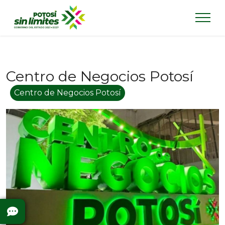
Centro de Negocios Potosí
Centro de Negocios Potosí