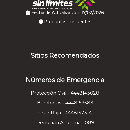
Fecha de Actualización: 17/02/2026
Preguntas Frecuentes
Sitios Recomendados
Números de Emergencia
Protección Civil - 4448143028
Bomberos - 4448153583
Cruz Roja - 4448157314
Denuncia Anónima - 089