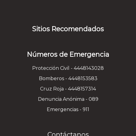
Sitios Recomendados
Números de Emergencia
Protección Civil - 4448143028
Bomberos - 4448153583
Cruz Roja - 4448157314
Denuncia Anónima - 089
Emergencias - 911
Contáctanos