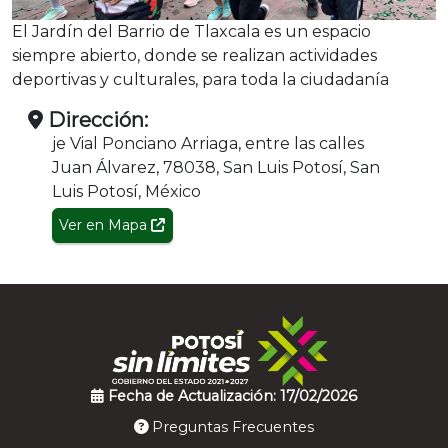
El Jardín del Barrio de Tlaxcala es un espacio
siempre abierto, donde se realizan actividades
deportivas y culturales, para toda la ciudadanía
Dirección:
je Vial Ponciano Arriaga, entre las calles
Juan Álvarez, 78038, San Luis Potosí, San
Luis Potosí, México
Ver en Mapa
Fecha de Actualización: 17/02/2026
Preguntas Frecuentes